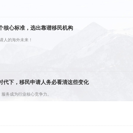
：4个核心标准，选出靠谱移民机构
请人的海外未来！
管时代下，移民申请人务必看清这些变化
控、服务成为行业核心竞争力。