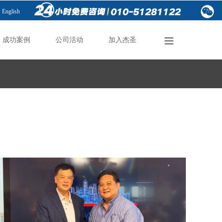
English
成功案例
公司活动
加入杰圣
成功案例
公司活动
加入杰圣