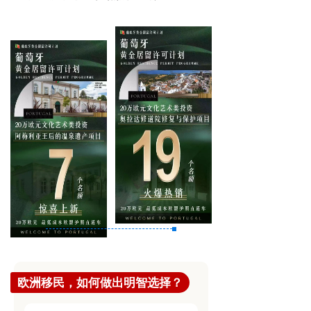
欧洲移民，如何做出明智选择？