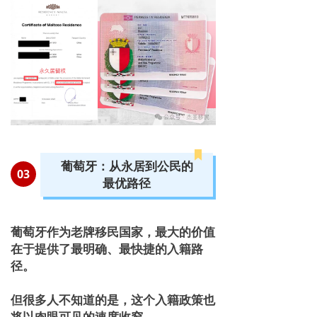
葡萄牙：从永居到公民的
03
最优路径
葡萄牙作为老牌移民国家，最大的价值
在于提供了
最明确、最快捷的入籍路
径
。
但很多人不知道的是，这个入籍政策也
将以肉眼可见的速度收窄。