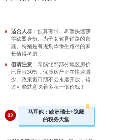
适合人群
：预算有限、希望快速获
得欧盟身份、为子女教育铺路的家
庭。特别是有规划华侨生路径的家
长值得考虑！
但请注意
：希腊北部部分地区房价
已暴涨30%，优质房产正在快速减
少。政策窗口期不会永远开放，错
过可能就意味着多花一倍价钱！
马耳他：欧洲瑞士+隐藏
0
2
的税务天堂