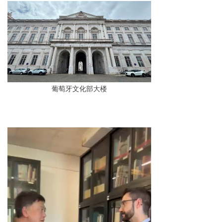
葡萄牙文化部大楼