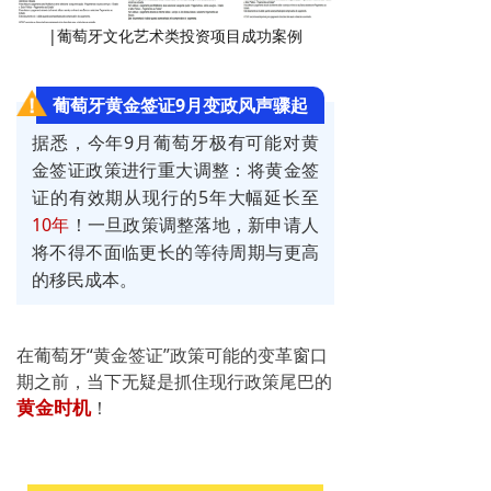
|葡萄牙文化艺术类投资项目成功案例
葡萄牙黄金签证9月变政风声骤起
据悉，今年9月葡萄牙极有可能对黄
金签证政策进行重大调整：将黄金签
证的有效期从现行的5年大幅延长至
10年
！一旦政策调整落地，新申请人
将不得不面临
更长的等待周期与更高
的移民成本。
在葡萄牙“黄金签证”政策可能的变革窗口
期之前，当下无疑是抓住现行政策尾巴的
！
黄金时机