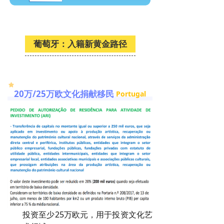
葡萄牙：入籍新黄金路径
20万/25万欧文化捐献移民
Portugal
投资至少25万欧元，用于投资文化艺