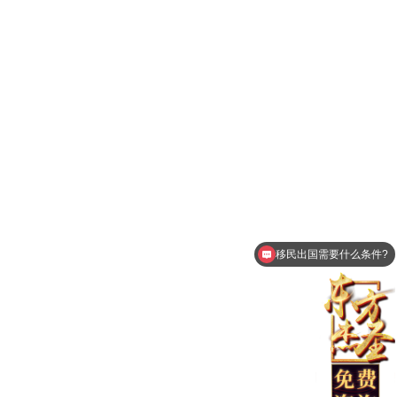
移民出国需要什么条件?