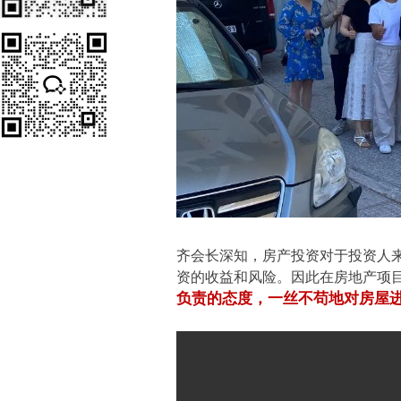
齐会长深知，房产投资对于投资人
资的收益和风险。
因此在房地产项
负责的态度，一丝不苟地对房屋