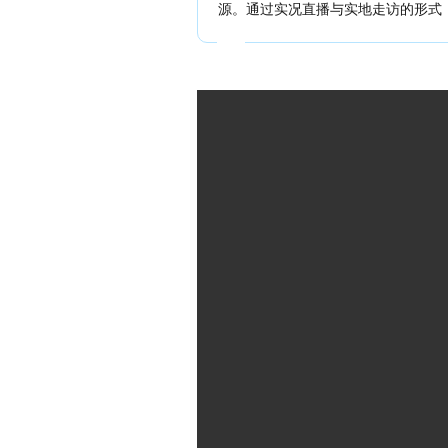
源。通过实况直播与实地走访的形式