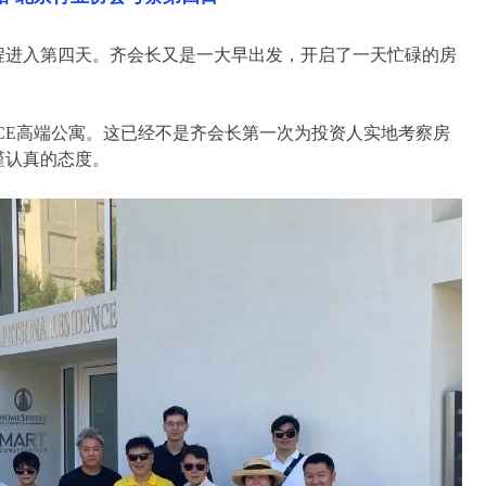
程进入第四天。齐会长又是一大早出发，开启了一天忙碌的房
PLACE高端公寓。这已经不是齐会长第一次为投资人实地考察房
谨认真的态度。