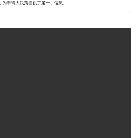
，为申请人决策提供了第一手信息。