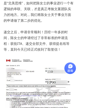
是“北美思维”，如何把陈女士的事业进行一个有
逻辑的串联、关联，才是真正考验文案团队实
力的地方。对此，我们将陈女士关于事业方面
的申请做了第二步的优化。
递交之后，申请非常顺利！历经一年多的时
间，陈女士的申请经过了非常标准的申请流
程：获批ITA、递交全部文件、获得提名纸等
等，直到今天已经正式收到了取签信！