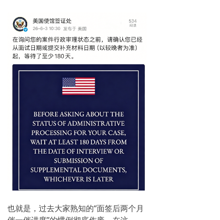
也就是，过去大家熟知的“面签后两个月