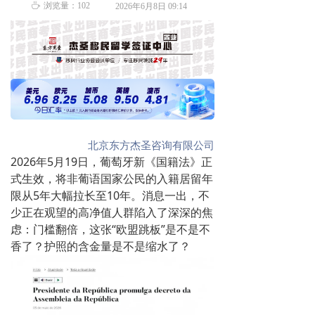
ꄘ
浏览量：
102
2026年6月8日
09:14
北京东方杰圣咨询有限公司
2026年5月19日，葡萄牙新《国籍法》正
式生效，将非葡语国家公民的入籍居留年
限从5年大幅拉长至10年。消息一出，不
少正在观望的高净值人群陷入了深深的焦
虑：门槛翻倍，这张“欧盟跳板”是不是不
香了？护照的含金量是不是缩水了？