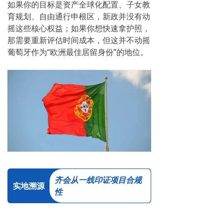
如果你的目标是资产全球化配置、子女教
育规划、自由通行申根区，新政并没有动
摇这些核心权益；如果你想快速拿护照，
那需要重新评估时间成本，但这并不动摇
葡萄牙作为“欧洲最佳居留身份”的地位。
齐会从一线印证项目合规
实地溯源
性