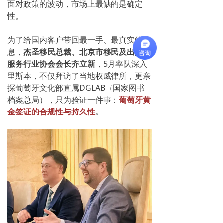
面对政策的波动，市场上最缺的是确定
性。
为了给国内客户带回最一手、最真实的信
息，
杰圣移民总裁、北京市移民及出入境
服务行业协会会长齐立新
，5月率队深入
里斯本，不仅拜访了当地权威律所，更亲
探葡萄牙文化部直属DGLAB（国家图书
档案总局），只为验证一件事：
葡萄牙黄
金签证的合规性与持久性
。