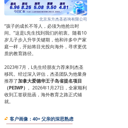
北京东方杰圣咨询有限公司
“孩子的成长不等人，必须为他抢出时
间。”这是L先生找到我们的初衷。随着10
岁儿子步入升学关键期，他和许多中产家
庭一样，开始将目光投向海外，寻求更优
质的教育路径。
2023年7月，
L先生经朋友力荐来到杰圣
移民。经过深入评估，杰圣团队为他量身
推荐了
加拿大爱德华王子岛省提名项目
（PEIWP）
。2026年1月27日，全家顺利
收到工签获批函，海外教育之路正式铺
就。
客户画像：40+ 父亲的深思熟虑