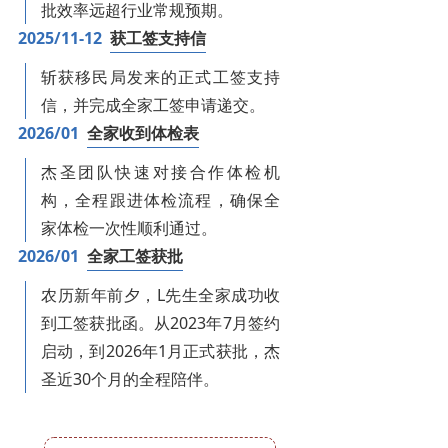
批效率远超行业常规预期。
2025/11-12
获工签支持信
斩获移民局发来的正式工签支持
信，并完成全家工签申请递交。
2026/01
全家收到体检表
杰圣团队快速对接合作体检机
构，全程跟进体检流程，确保全
家体检一次性顺利通过。
2026/01
全家工签获批
农历新年前夕，L先生全家成功收
到工签获批函。从2023年7月签约
启动，到2026年1月正式获批，杰
圣近30个月的全程陪伴。