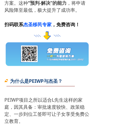
方案。这种
“预判-解决”的能力
，将申请
风险降至最低，极大提升了成功率。
扫码联系
杰圣移民专家
，免费咨询！
为什么是PEIWP与杰圣？
PEIWP项目之所以适合L先生这样的家
庭，因其具备：审批速度较快、政策稳
定、一步到位工签即可让子女享受免费公
立教育。