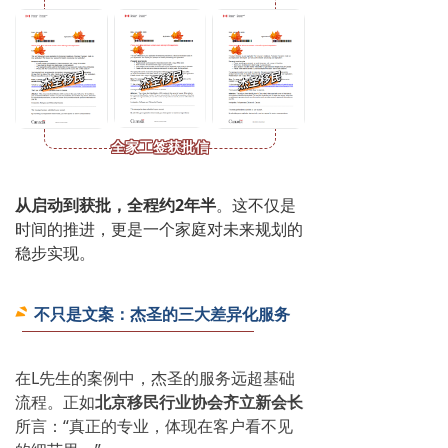
全家工签获批信
从启动到获批，
全程约2年半
。这不仅是
时间的推进，更是一个家庭对未来规划的
稳步实现。
不只是文案：杰圣的三大差异化服务
在L先生的案例中，杰圣的服务远超基础
流程。正如
北京移民行业协会齐立新会长
所言：“真正的专业，体现在客户看不见