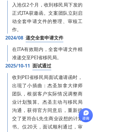
入池仅2个月，收到移民局下发的
正式ITA获邀函。文案团队立刻启
动全套申请文件的整理、审核工
作。
2024/08
递交全套申请文件
在ITA有效期内，全套申请文件精
准递交至PEI省移民局。
2025/10-11
面试通过
收到PEI省移民局面试邀请函时，
出现了小插曲：杰圣加拿大律师
团队，根据客户实际情况调整商
业计划预算。杰圣主动与移民局
沟通，获得官方同意后，重新提
交了更符合L先生商业设想的计划
书。仅20天，面试顺利通过，审