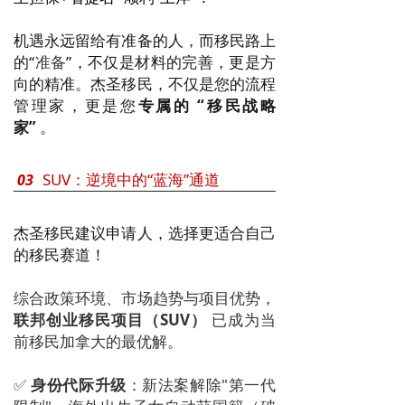
机遇永远留给有准备的人，而移民路上
的“
准备
”，不仅是材料的完善，更是方
向的精准。杰圣移民，不仅是您的流程
管理家，更是您
专属的 “移民战略
家”
。
SUV：逆境中的“蓝海”通道
03
杰圣移民建议申请人，选择更适合自己
的移民赛道！
综合
政策环境、市场趋势与项目优势，
联邦创业移民项目（SUV）
已成为当
前移民加拿大的最优解。
✅
身份代际升级
：
新法案解除"第一代