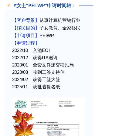
Y女士“PEI-WP”申请时间轴：
【客户背景】
从事计算机营销行业
【移民目的】
子女教育、全家移民
【申请项目】
PEIWP
【申请过程】
2022/10 入池EOI
2022/12 获得ITA邀请
2023/01
全套文件递交移民局
2023
/08 收到工签支持信
2024/02 获得工签大签
2025/11 获批省提名纸