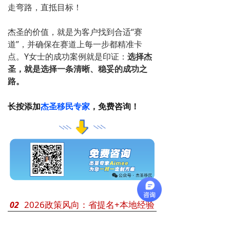
走弯路，直抵目标！
杰圣的价值，就是为客户找到合适“赛
道”，并确保在赛道上每一步都精准卡
点。Y女士的成功案例就是印证：
选择杰
圣，就是选择一条清晰、稳妥的成功之
路。
长按添加
，免费咨询！
杰圣移民专家
2026政策风向：省提名+本地经验
02