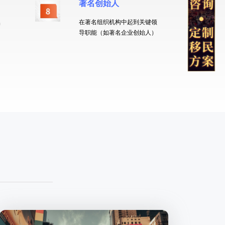
著名创始人
在著名组织机构中起到关键领
出
导职能（如著名企业创始人）