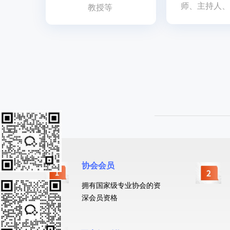
师、主持人、
教授等
协会会员
拥有国家级专业协会的资
深会员资格