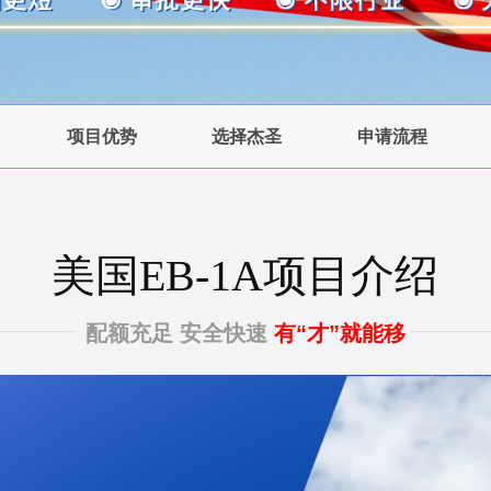
项目优势
选择杰圣
申请流程
美国EB-1A项目介绍
配额充足 安全快速
有“才”就能移