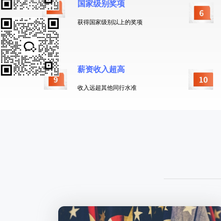
国家级别奖项
获得国家级别以上的奖项
薪资收入超高
收入远超其他同行水准