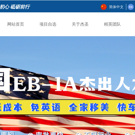
初心 砥砺前行
简体中文
网站首页
项目自选
关于杰圣
精英团队
网站首页
项目自选
关于杰圣
精英团队