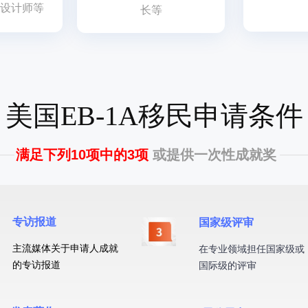
设计师等
长等
美国EB-1A移民申请条件
满足下列10项中的3项
或提供一次性成就奖
专访报道
国家级评审
主
流媒体关于申请人成就
在专业领域担任国家级或
的专访报道
国际级的评审