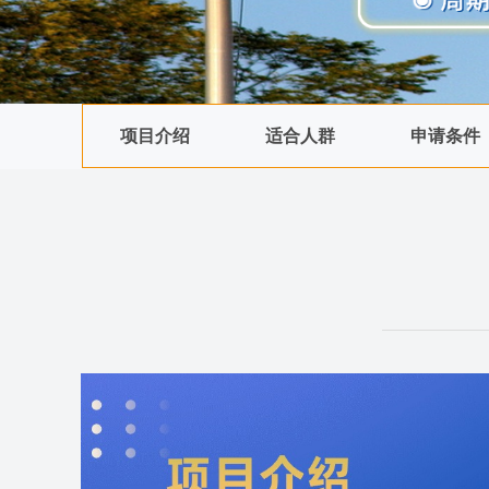
项目介绍
适合人群
申请条件