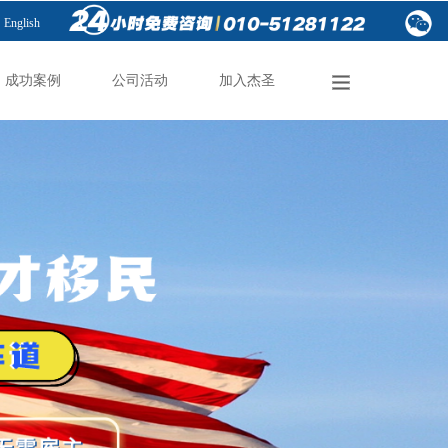
English
成功案例
公司活动
加入杰圣
成功案例
公司活动
加入杰圣