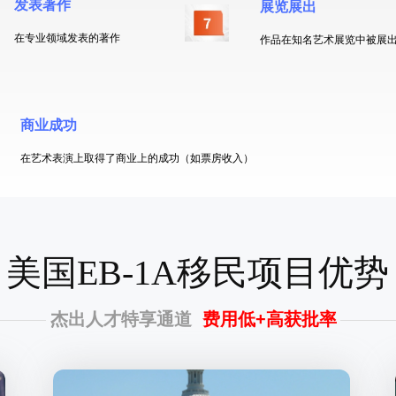
发表著作
展览展出
在专业领域发表的著作
作品在知名艺术展览中被展
商业成功
在艺术表演上取得了商业上的成功（如票房收入）
美国EB-1A移民项目优势
杰出人才特享通道
费用低+高获批率