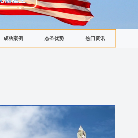
成功案例
杰圣优势
热门资讯