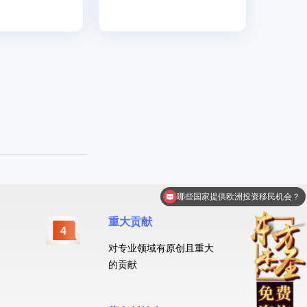
美国绿卡有什么好处?
重大贡献
对专业领域有原创且重大
的贡献