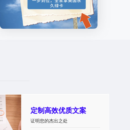
定制高效优质文案
证明您的杰出之处