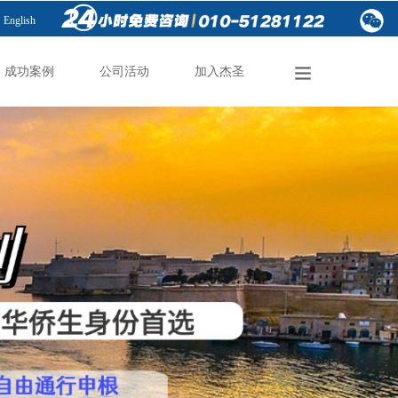
English
成功案例
公司活动
加入杰圣
成功案例
公司活动
加入杰圣