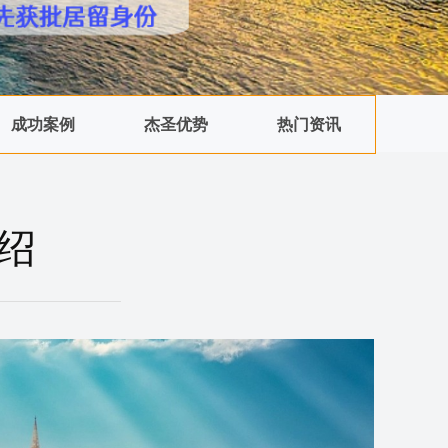
成功案例
杰圣优势
热门资讯
绍