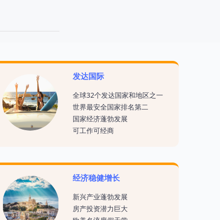
发达国际
全球32个发达国家和地区之一
世界最安全国家排名第二
国家经济蓬勃发展
可工作可经商
经济稳健增长
新兴产业蓬勃发展
房产投资潜力巨大