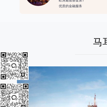
欧洲避险基金第1
优质的金融服务
马