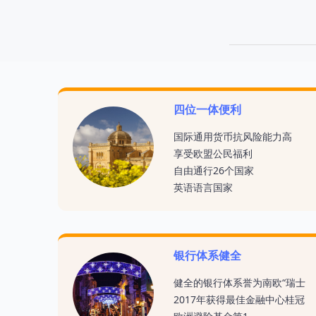
四位一体便利
国际通用货币
抗风险能力高
享受欧盟公民福利
自由通行26个国家
英语语言国家
银行体系健全
健全的银行体系誉为南欧“瑞士
2017年获得最佳金融中心桂冠