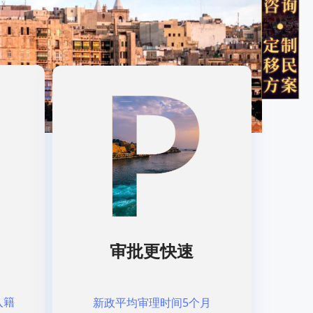
审批更快速
入籍
新政平均审理时间5个月