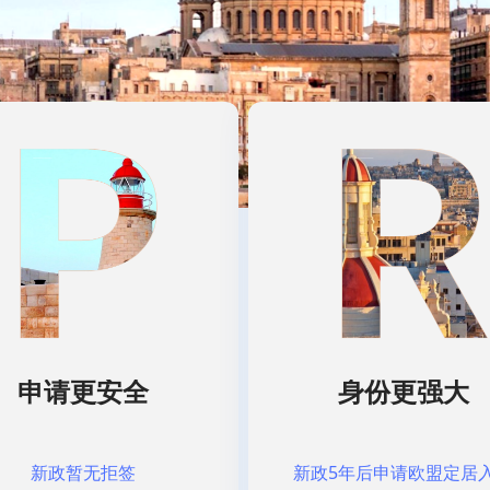
申请更安全
身份更强大
新政5年后申请欧盟定居
新政暂无拒签