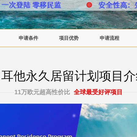
申请条件
项目优势
申请流程
马耳他永久居留计划项目介
11万欧元超高性价比
全球最受好评项目